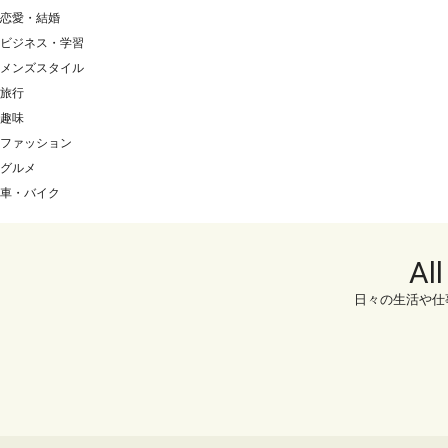
恋愛・結婚
ビジネス・学習
メンズスタイル
旅行
趣味
ファッション
グルメ
車・バイク
Al
日々の生活や仕