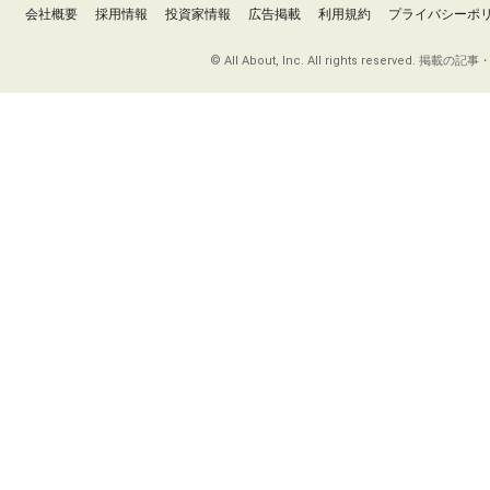
会社概要
採用情報
投資家情報
広告掲載
利用規約
プライバシーポ
© All About, Inc. All rights re