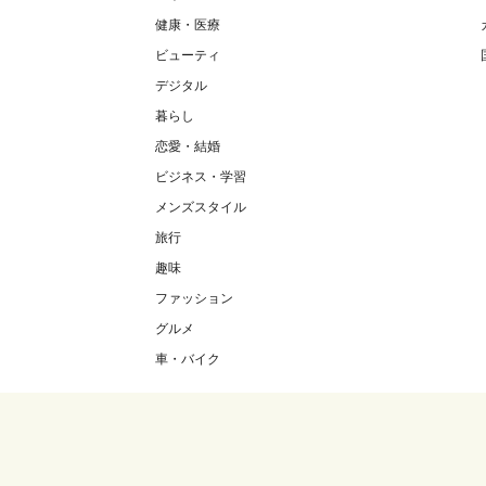
健康・医療
ビューティ
デジタル
暮らし
恋愛・結婚
ビジネス・学習
メンズスタイル
旅行
趣味
ファッション
グルメ
車・バイク