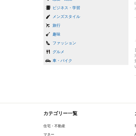
ビジネス・学習
メンズスタイル
旅行
趣味
ファッション
グルメ
車・バイク
カテゴリー一覧
住宅・不動産
マネー