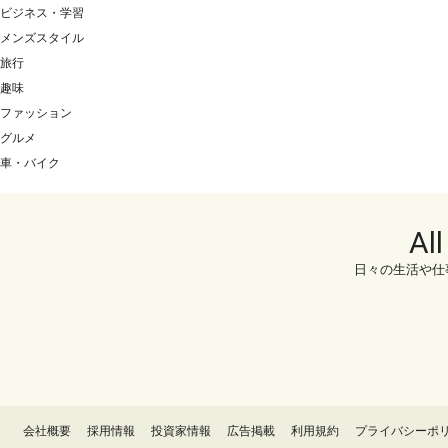
ビジネス・学習
メンズスタイル
旅行
趣味
ファッション
グルメ
車・バイク
Al
日々の生活や仕
会社概要
採用情報
投資家情報
広告掲載
利用規約
プライバシーポ