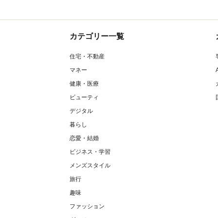
カテゴリー一覧
住宅・不動産
マネー
健康・医療
ビューティ
デジタル
暮らし
恋愛・結婚
ビジネス・学習
メンズスタイル
旅行
趣味
ファッション