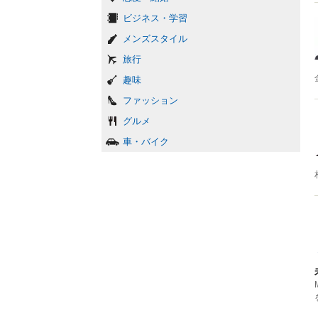
ビジネス・学習
メンズスタイル
旅行
趣味
ファッション
グルメ
車・バイク