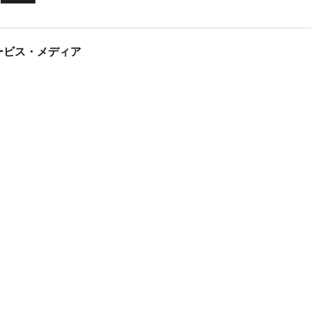
tサービス・メディア
ス