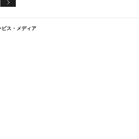
tサービス・メディア
ス