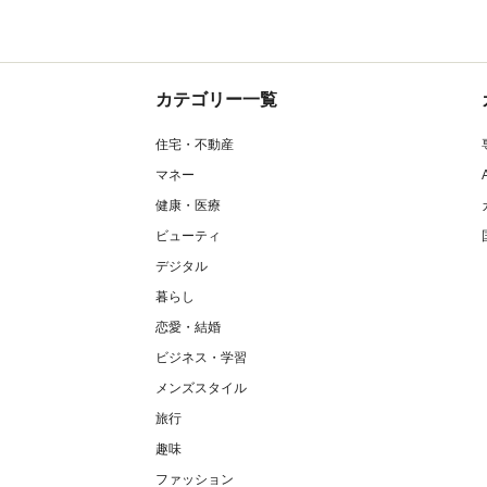
カテゴリー一覧
住宅・不動産
マネー
健康・医療
ビューティ
デジタル
暮らし
恋愛・結婚
ビジネス・学習
メンズスタイル
旅行
趣味
ファッション