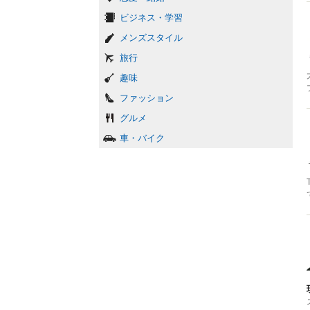
ビジネス・学習
メンズスタイル
旅行
趣味
ファッション
グルメ
車・バイク