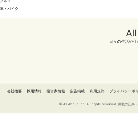
グルメ
車・バイク
Al
日々の生活や仕
会社概要
採用情報
投資家情報
広告掲載
利用規約
プライバシーポ
© All About, Inc. All rights re