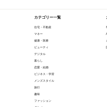
カテゴリー一覧
住宅・不動産
マネー
健康・医療
ビューティ
デジタル
暮らし
恋愛・結婚
ビジネス・学習
メンズスタイル
旅行
趣味
ファッション