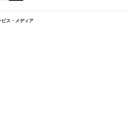
tサービス・メディア
ス