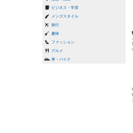
ビジネス・学習
メンズスタイル
旅行
趣味
ファッション
グルメ
車・バイク