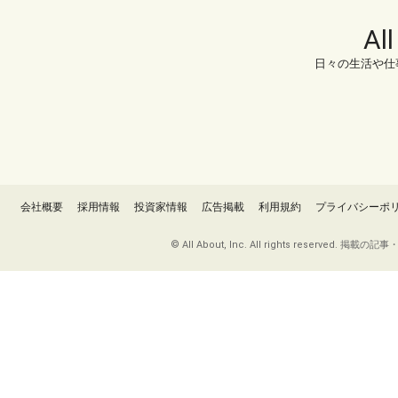
Al
日々の生活や仕
会社概要
採用情報
投資家情報
広告掲載
利用規約
プライバシーポ
© All About, Inc. All rights re