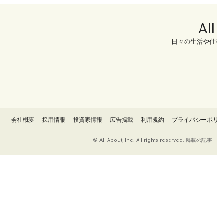
Al
日々の生活や仕
会社概要
採用情報
投資家情報
広告掲載
利用規約
プライバシーポ
© All About, Inc. All rights re