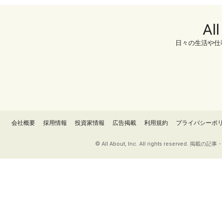
Al
日々の生活や仕
会社概要
採用情報
投資家情報
広告掲載
利用規約
プライバシーポ
© All About, Inc. All rights re