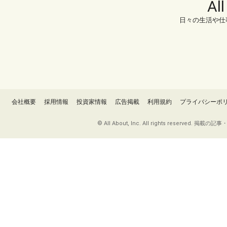
Al
日々の生活や仕
会社概要
採用情報
投資家情報
広告掲載
利用規約
プライバシーポ
© All About, Inc. All rights re