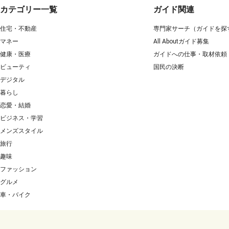
カテゴリー一覧
ガイド関連
住宅・不動産
専門家サーチ（ガイドを探
マネー
All Aboutガイド募集
健康・医療
ガイドへの仕事・取材依頼
ビューティ
国民の決断
デジタル
暮らし
恋愛・結婚
ビジネス・学習
メンズスタイル
旅行
趣味
ファッション
グルメ
車・バイク