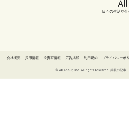
Al
日々の生活や仕
会社概要
採用情報
投資家情報
広告掲載
利用規約
プライバシーポ
© All About, Inc. All rights re