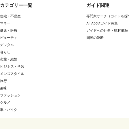
カテゴリー一覧
ガイド関連
住宅・不動産
専門家サーチ（ガイドを探
マネー
All Aboutガイド募集
健康・医療
ガイドへの仕事・取材依頼
ビューティ
国民の決断
デジタル
暮らし
恋愛・結婚
ビジネス・学習
メンズスタイル
旅行
趣味
ファッション
グルメ
車・バイク