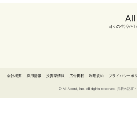
Al
日々の生活や仕
会社概要
採用情報
投資家情報
広告掲載
利用規約
プライバシーポ
© All About, Inc. All rights re