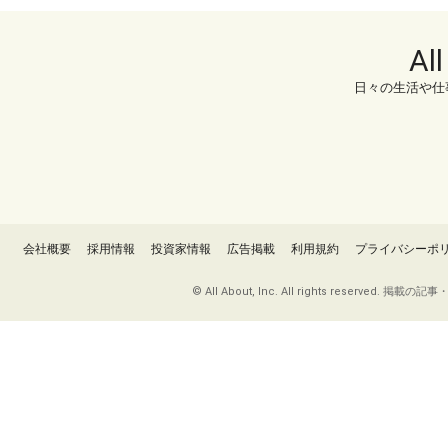
Al
日々の生活や仕
会社概要
採用情報
投資家情報
広告掲載
利用規約
プライバシーポ
© All About, Inc. All rights re