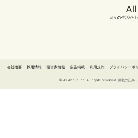
Al
日々の生活や仕
会社概要
採用情報
投資家情報
広告掲載
利用規約
プライバシーポ
© All About, Inc. All rights re