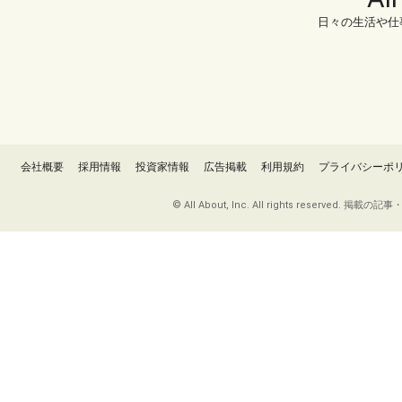
日々の生活や仕
会社概要
採用情報
投資家情報
広告掲載
利用規約
プライバシーポ
© All About, Inc. All rights re