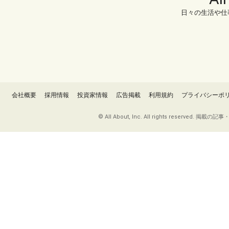
日々の生活や仕
会社概要
採用情報
投資家情報
広告掲載
利用規約
プライバシーポ
© All About, Inc. All rights re