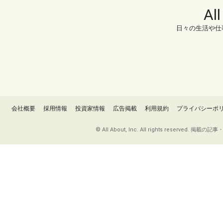
Al
日々の生活や仕
会社概要
採用情報
投資家情報
広告掲載
利用規約
プライバシーポ
© All About, Inc. All rights re