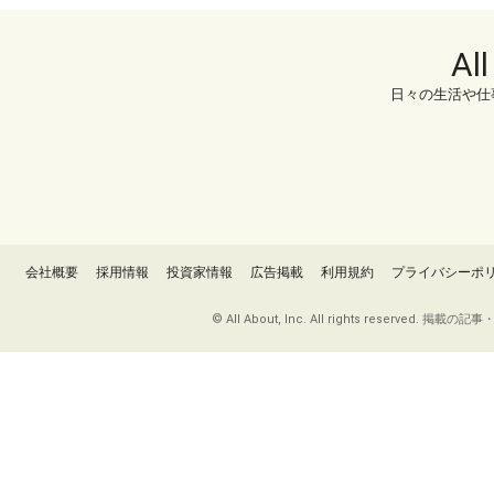
Al
日々の生活や仕
会社概要
採用情報
投資家情報
広告掲載
利用規約
プライバシーポ
© All About, Inc. All rights re