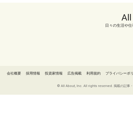
Al
日々の生活や仕
会社概要
採用情報
投資家情報
広告掲載
利用規約
プライバシーポ
© All About, Inc. All rights re