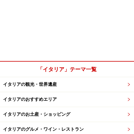
「イタリア」テーマ一覧
イタリアの観光・世界遺産
イタリアのおすすめエリア
イタリアのお土産・ショッピング
イタリアのグルメ・ワイン・レストラン