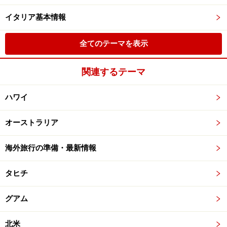
イタリア基本情報
全てのテーマを表示
関連するテーマ
ハワイ
オーストラリア
海外旅行の準備・最新情報
タヒチ
グアム
北米