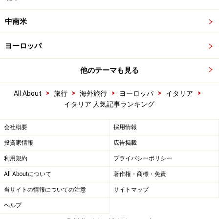
中南米
ヨーロッパ
他のテーマも見る
>
>
>
>
>
All About
旅行
海外旅行
ヨーロッパ
イタリア
イタリア 人気記事ランキング
会社概要
採用情報
投資家情報
広告掲載
利用規約
プライバシーポリシー
All Aboutについて
著作権・商標・免責
当サイトの情報についての注意
サイトマップ
ヘルプ