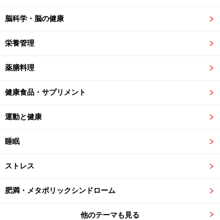
脳科学・脳の健康
栄養管理
薬膳料理
健康食品・サプリメント
運動と健康
睡眠
ストレス
肥満・メタボリックシンドローム
他のテーマも見る