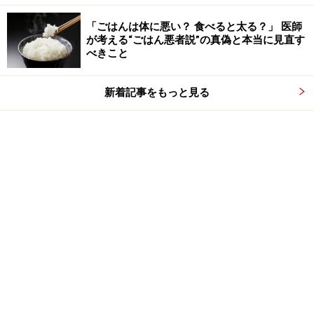
「ごはんは体に悪い？ 食べると太る？」 医師
が考える“ごはん悪者説”の真偽と本当に見直す
べきこと
新着記事をもっと見る