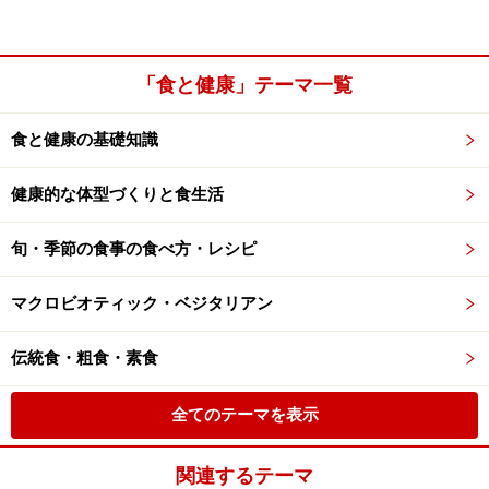
「食と健康」テーマ一覧
食と健康の基礎知識
健康的な体型づくりと食生活
旬・季節の食事の食べ方・レシピ
マクロビオティック・ベジタリアン
伝統食・粗食・素食
全てのテーマを表示
関連するテーマ