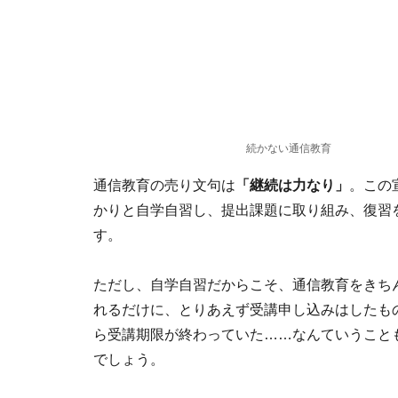
続かない通信教育
通信教育の売り文句は
「継続は力なり」
。この
かりと自学自習し、提出課題に取り組み、復習
す。
ただし、自学自習だからこそ、通信教育をきち
れるだけに、とりあえず受講申し込みはしたも
ら受講期限が終わっていた……なんていうこと
でしょう。