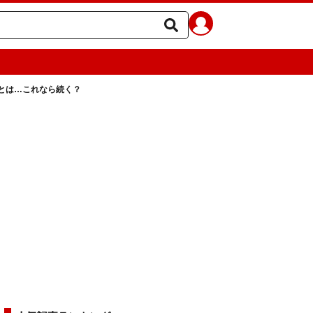
とは…これなら続く？