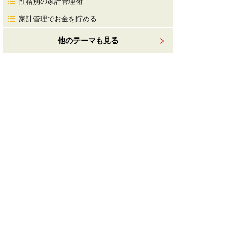
性格別の家計管理術
家計管理でお金を貯める
他のテーマも見る