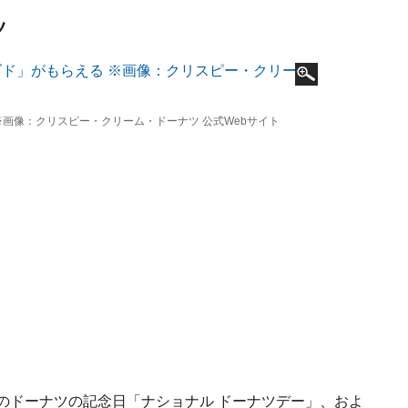
ツ
画像：クリスピー・クリーム・ドーナツ 公式Webサイト
のドーナツの記念日「ナショナル ドーナツデー」、およ