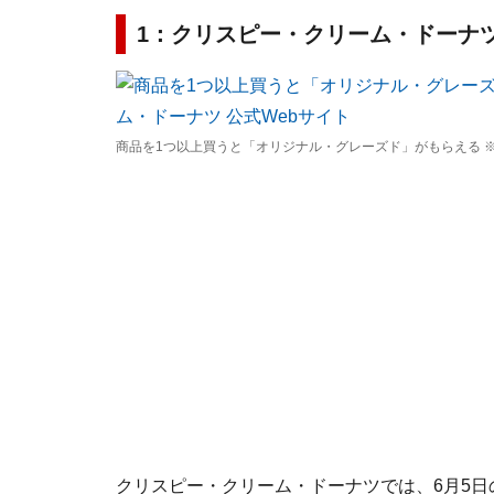
1：クリスピー・クリーム・ドーナ
商品を1つ以上買うと「オリジナル・グレーズド」がもらえる ※
クリスピー・クリーム・ドーナツでは、6月5日