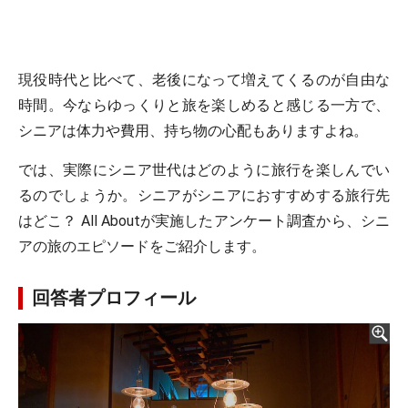
現役時代と比べて、老後になって増えてくるのが自由な
時間。今ならゆっくりと旅を楽しめると感じる一方で、
シニアは体力や費用、持ち物の心配もありますよね。
では、実際にシニア世代はどのように旅行を楽しんでい
るのでしょうか。シニアがシニアにおすすめする旅行先
はどこ？ All Aboutが実施したアンケート調査から、シニ
アの旅のエピソードをご紹介します。
回答者プロフィール