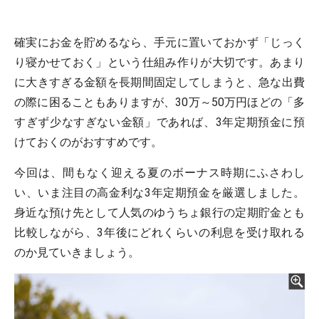
確実にお金を貯めるなら、手元に置いておかず「じっく
り寝かせておく」という仕組み作りが大切です。あまり
に大きすぎる金額を長期間固定してしまうと、急な出費
の際に困ることもありますが、30万～50万円ほどの「多
すぎず少なすぎない金額」であれば、3年定期預金に預
けておくのがおすすめです。
今回は、間もなく迎える夏のボーナス時期にふさわし
い、いま注目の高金利な3年定期預金を厳選しました。
身近な預け先として人気のゆうちょ銀行の定期貯金とも
比較しながら、3年後にどれくらいの利息を受け取れる
のか見ていきましょう。