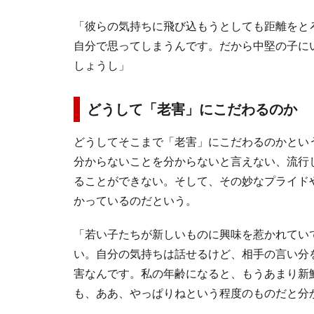
「彼らの気持ちに飛び込もうとしても距離をと
自分で思ってしまうんです。だから中堅の子に
しょうし」
どうして「老害」にこだわるのか
どうしてそこまで「老害」にこだわるのかとい
分からないことを分からないと言えない、流行
ることができない。そして、その妙なプライド
かっているのだという。
「若い子たちが新しいものに興味を惹かれてい
い。自分の気持ちは話せるけど、相手の言い分
害なんです。私の年齢になると、もうあまり新
も、ああ、やっぱりねという程度のものだと分