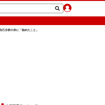
自己分析の末に「始めたこと」