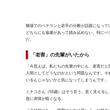
職場でのベテランと若手の分断が話題になって
どちらにも遠慮があって踏み込めない。特にベ
だ。
「老害」の先輩がいたから
「今思えば、私たちの先輩の中にも、老害だと
人間としてどうなのかという問題なんです。そ
いるんじゃないかと気になってしまうんです」
ミナコさん（55歳）はそう言う。若く見える
急に表情が暗くなる。