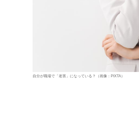
自分が職場で「老害」になっている？（画像：PIXTA）