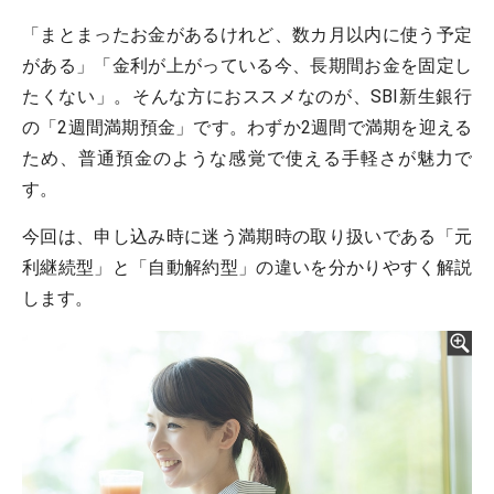
「まとまったお金があるけれど、数カ月以内に使う予定
がある」「金利が上がっている今、長期間お金を固定し
たくない」。そんな方におススメなのが、SBI新生銀行
の「2週間満期預金」です。わずか2週間で満期を迎える
ため、普通預金のような感覚で使える手軽さが魅力で
す。
今回は、申し込み時に迷う満期時の取り扱いである「元
利継続型」と「自動解約型」の違いを分かりやすく解説
します。