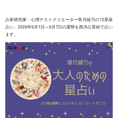
占術研究家・心理テストクリエーター章月綾乃の12星座
占い。2026年6月1日～6月7日の運勢を西洋占星術で占い
ます。