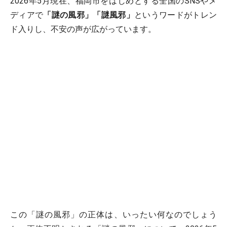
2026年5月現在、福岡市をはじめとする全国のSNSやメ
ディアで
「謎の風邪」「謎風邪」
というワードがトレン
ド入りし、不安の声が広がっています。
この「謎の風邪」の正体は、いったい何なのでしょう