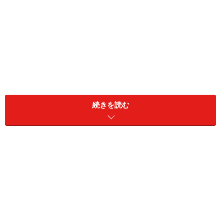
続きを読む