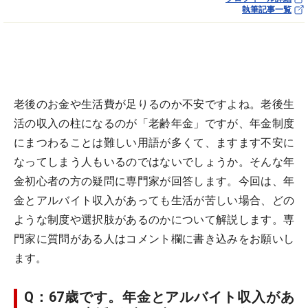
執筆記事一覧
老後のお金や生活費が足りるのか不安ですよね。老後生
活の収入の柱になるのが「老齢年金」ですが、年金制度
にまつわることは難しい用語が多くて、ますます不安に
なってしまう人もいるのではないでしょうか。そんな年
金初心者の方の疑問に専門家が回答します。今回は、年
金とアルバイト収入があっても生活が苦しい場合、どの
ような制度や選択肢があるのかについて解説します。専
門家に質問がある人はコメント欄に書き込みをお願いし
ます。
Q：67歳です。年金とアルバイト収入があ