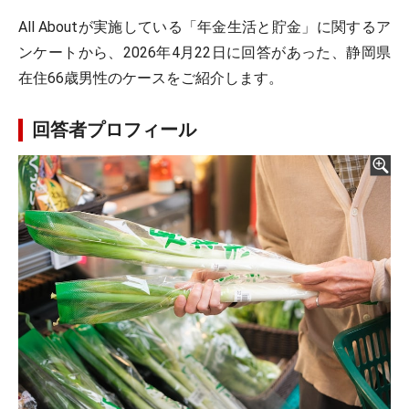
All Aboutが実施している「年金生活と貯金」に関するア
ンケートから、2026年4月22日に回答があった、静岡県
在住66歳男性のケースをご紹介します。
回答者プロフィール