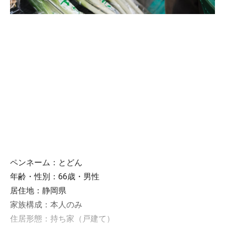
ペンネーム：とどん
年齢・性別：66歳・男性
居住地：静岡県
家族構成：本人のみ
住居形態：持ち家（戸建て）