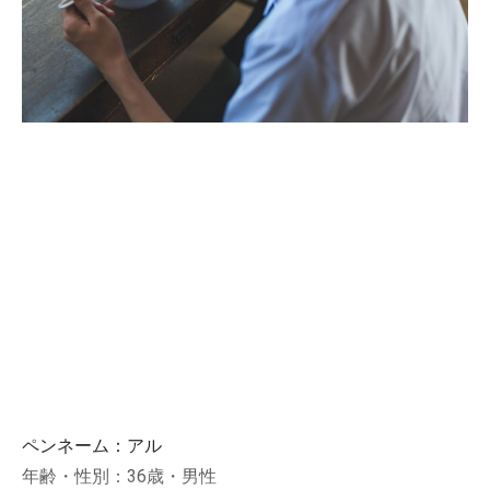
ペンネーム：アル
年齢・性別：36歳・男性