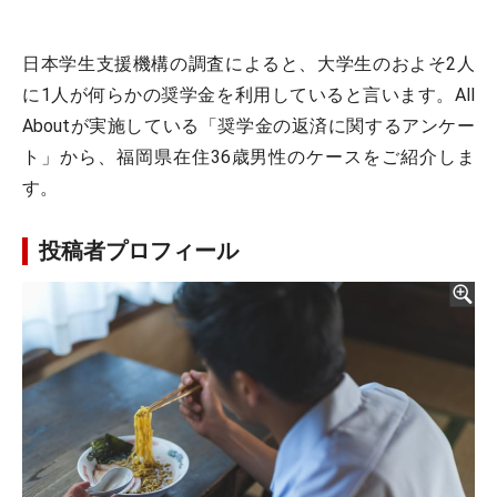
日本学生支援機構の調査によると、大学生のおよそ2人
に1人が何らかの奨学金を利用していると言います。All
Aboutが実施している「奨学金の返済に関するアンケー
ト」から、福岡県在住36歳男性のケースをご紹介しま
す。
投稿者プロフィール