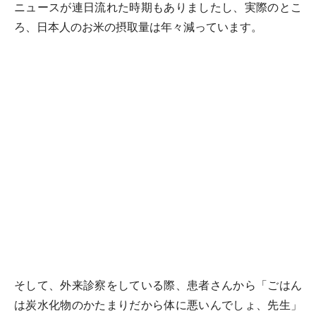
ニュースが連日流れた時期もありましたし、実際のとこ
ろ、日本人のお米の摂取量は年々減っています。
そして、外来診察をしている際、患者さんから「ごはん
は炭水化物のかたまりだから体に悪いんでしょ、先生」