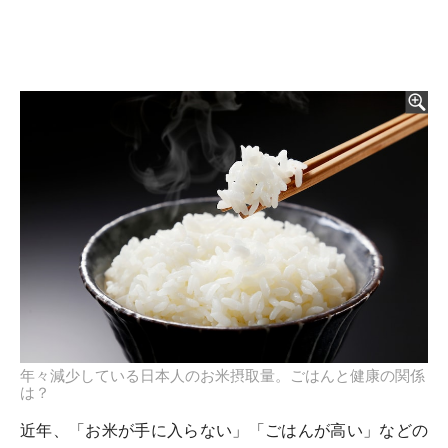
年々減少している日本人のお米摂取量。ごはんと健康の関係
は？
近年、「お米が手に入らない」「ごはんが高い」などの