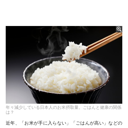
年々減少している日本人のお米摂取量。ごはんと健康の関係
は？
近年、「お米が手に入らない」「ごはんが高い」などの