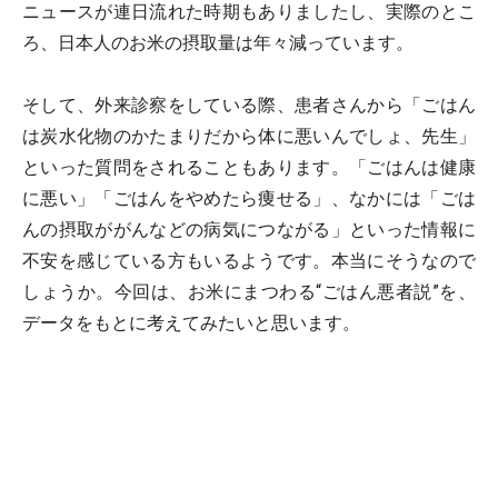
ニュースが連日流れた時期もありましたし、実際のとこ
ろ、日本人のお米の摂取量は年々減っています。
そして、外来診察をしている際、患者さんから「ごはん
は炭水化物のかたまりだから体に悪いんでしょ、先生」
といった質問をされることもあります。「ごはんは健康
に悪い」「ごはんをやめたら痩せる」、なかには「ごは
んの摂取ががんなどの病気につながる」といった情報に
不安を感じている方もいるようです。本当にそうなので
しょうか。今回は、お米にまつわる“ごはん悪者説”を、
データをもとに考えてみたいと思います。