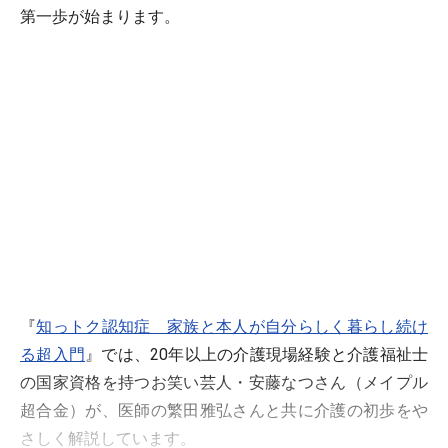
第一歩が始まります。
『
知っトク認知症 家族と本人が自分らしく暮らし続け
る超入門
』では、20年以上の介護現場経験と介護福祉士
の国家資格を持つお笑い芸人・安藤なつさん（メイプル
超合金）が、医師の繁田雅弘さんと共に介護の初歩をや
さしく解説しています。