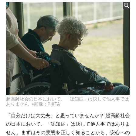
超高齢社会の日本において、「認知症」は決して他人事では
ありません ※画像：PIXTA
「自分だけは大丈夫」と思っていませんか？ 超高齢社会
の日本において、「認知症」は決して他人事ではありま
せん。まずはその実態を正しく知ることから、安心への