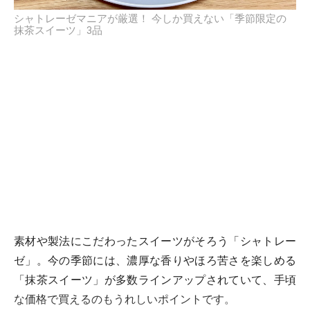
シャトレーゼマニアが厳選！ 今しか買えない「季節限定の
抹茶スイーツ」3品
素材や製法にこだわったスイーツがそろう「シャトレー
ゼ」。今の季節には、濃厚な香りやほろ苦さを楽しめる
「抹茶スイーツ」が多数ラインアップされていて、手頃
な価格で買えるのもうれしいポイントです。