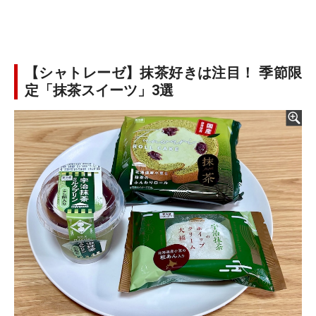
【シャトレーゼ】抹茶好きは注目！ 季節限
定「抹茶スイーツ」3選