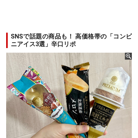
SNSで話題の商品も！ 高価格帯の「コンビ
ニアイス3選」辛口リポ