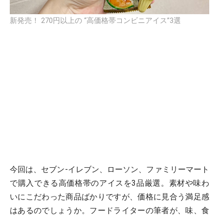
新発売！ 270円以上の “高価格帯コンビニアイス”3選
今回は、セブン-イレブン、ローソン、ファミリーマート
で購入できる高価格帯のアイスを3品厳選。素材や味わ
いにこだわった商品ばかりですが、価格に見合う満足感
はあるのでしょうか。フードライターの筆者が、味、食