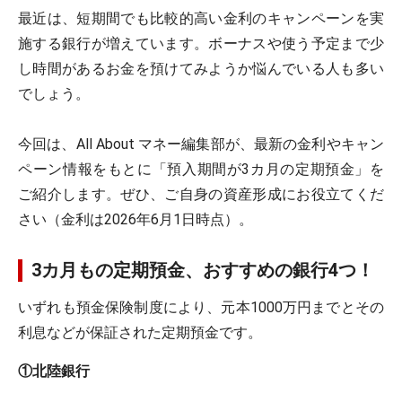
最近は、短期間でも比較的高い金利のキャンペーンを実
施する銀行が増えています。ボーナスや使う予定まで少
し時間があるお金を預けてみようか悩んでいる人も多い
でしょう。
今回は、All About マネー編集部が、最新の金利やキャン
ペーン情報をもとに「預入期間が3カ月の定期預金」を
ご紹介します。ぜひ、ご自身の資産形成にお役立てくだ
さい（金利は2026年6月1日時点）。
3カ月もの定期預金、おすすめの銀行4つ！
いずれも預金保険制度により、元本1000万円までとその
利息などが保証された定期預金です。
①北陸銀行