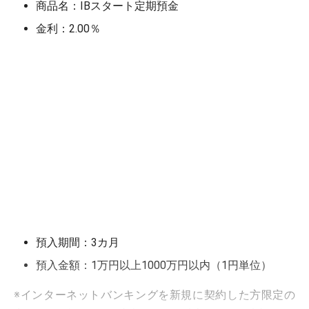
商品名：IBスタート定期預金
金利：2.00％
預入期間：3カ月
預入金額：1万円以上1000万円以内（1円単位）
※インターネットバンキングを新規に契約した方限定の