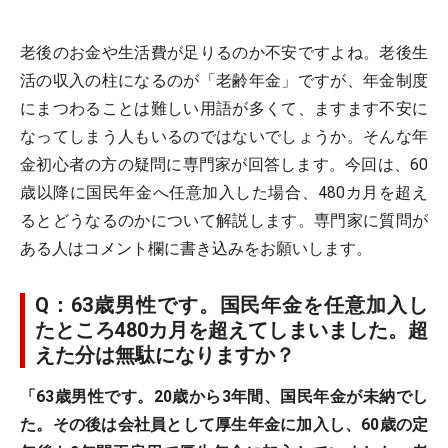
老後のお金や生活費が足りるのか不安ですよね。老後生
活の収入の柱になるのが「老齢年金」ですが、年金制度
にまつわることは難しい用語が多くて、ますます不安に
なってしまう人もいるのではないでしょうか。そんな年
金初心者の方の疑問に専門家が回答します。今回は、60
歳以降に国民年金へ任意加入した場合、480カ月を超え
るとどうなるのかについて解説します。専門家に質問が
ある人はコメント欄に書き込みをお願いします。
Q：63歳男性です。国民年金を任意加入し
たところ480カ月を超えてしまいました。超
えた分は無駄になりますか？
「63歳男性です。20歳から3年間、国民年金が未納でし
た。その後は会社員として厚生年金に加入し、60歳の定