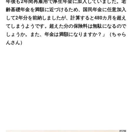
年後も2年間再雇用で厚生年金に加入していました。老
齢基礎年金を満額に近づけるため、国民年金に任意加入
して2年分を前納しましたが、計算すると480カ月を超え
てしまうようです。超えた分の保険料は無駄になるので
しょうか。また、年金は満額になりますか？」（ちゃら
んさん）