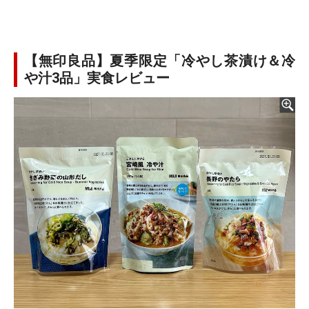
【無印良品】夏季限定「冷やし茶漬け＆冷
や汁3品」実食レビュー