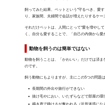
飼ってみた結果、ペットという“守るべき、愛す
り、家族間、夫婦間で会話が増えたりするケー
それだけペットは、人間にとって“愛を増やして
く、自分も愛することで、「自己の内側から愛
動物を飼うのは簡単ではない
動物を飼うことは、「かわいい」だけでは済ま
のです。
飼う動物にもよりますが、主にこの5つの問題
長期間の外出や旅行ができない
抜け毛やにおい、いたずらなどで部屋の環
鳴き声で静けさが奪われる（近所迷惑にな