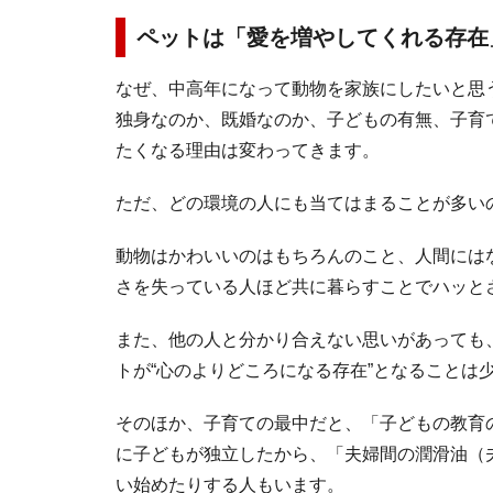
ペットは「愛を増やしてくれる存在
なぜ、中高年になって動物を家族にしたいと思
独身なのか、既婚なのか、子どもの有無、子育
たくなる理由は変わってきます。
ただ、どの環境の人にも当てはまることが多い
動物はかわいいのはもちろんのこと、人間には
さを失っている人ほど共に暮らすことでハッと
また、他の人と分かり合えない思いがあっても
トが“心のよりどころになる存在”となることは
そのほか、子育ての最中だと、「子どもの教育
に子どもが独立したから、「夫婦間の潤滑油（
い始めたりする人もいます。