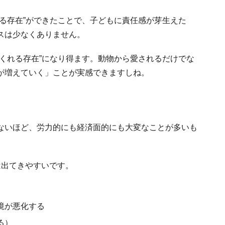
る存在”ができたことで、子どもに責任感が芽生えた
スは少なくありません。
くれる存在”になり得ます。動物から愛されるだけでな
が増えていく」ことが実感できますしね。
ないほど、労力的にも経済面的にも大変なことが多いも
は出てきやすいです。
境が悪化する
る）