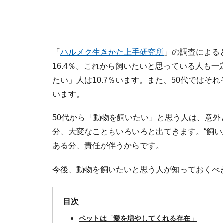
「
ハルメク生きかた上手研究所
」の調査による
16.4％。これから飼いたいと思っている人も一
たい」人は10.7％います。また、50代ではそれ
います。
50代から「動物を飼いたい」と思う人は、意
分、大変なこともいろいろと出てきます。“飼い
ある分、責任が伴うからです。
今後、動物を飼いたいと思う人が知っておくべ
目次
ペットは「愛を増やしてくれる存在」