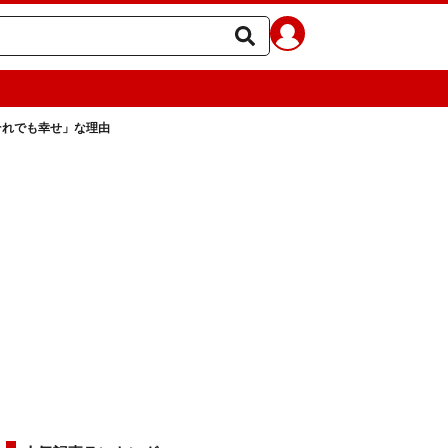
それでも幸せ」な理由