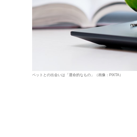
ペットとの出会いは「運命的なもの」（画像：PIXTA）