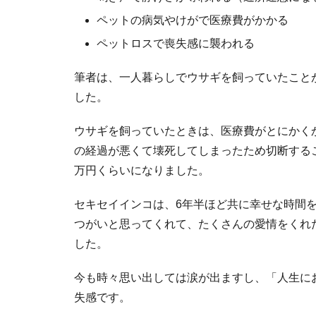
ペットの病気やけがで医療費がかかる
ペットロスで喪失感に襲われる
筆者は、一人暮らしでウサギを飼っていたこと
した。
ウサギを飼っていたときは、医療費がとにかく
の経過が悪くて壊死してしまったため切断する
万円くらいになりました。
セキセイインコは、6年半ほど共に幸せな時間
つがいと思ってくれて、たくさんの愛情をくれ
した。
今も時々思い出しては涙が出ますし、「人生に
失感です。