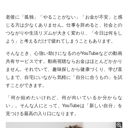
老後に「孤独」「やることがない」「お金が不安」と感
じる方は少なくありません。仕事を辞めると、社会との
つながりや生活リズムが大きく変わり、「今日は何をし
よう」と考えるだけで疲れてしまうこともあります。
そんなとき、心強い助けになるのがYouTubeなどの動画
共有サービスです。動画視聴ならお金はほとんどかかり
ません。それでいて、趣味探しから健康づくり、学び直
しまで、自宅にいながら気軽に「自分に合うもの」を試
すことができます。
「何か始めたいけれど、何が向いているか分からな
い」。そんな人にとって、YouTubeは「新しい自分」を
見つける最高の入り口になります。