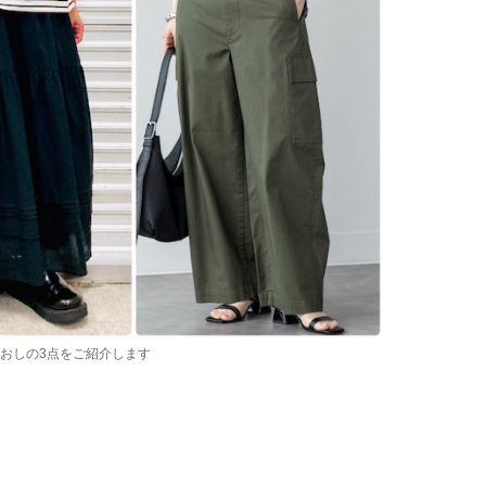
ちおしの3点をご紹介します