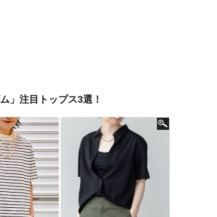
ズム」注目トップス3選！