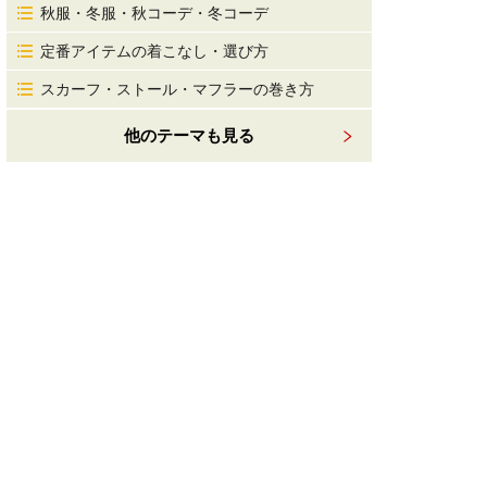
秋服・冬服・秋コーデ・冬コーデ
定番アイテムの着こなし・選び方
スカーフ・ストール・マフラーの巻き方
他のテーマも見る