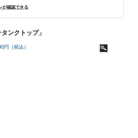
ンが確認できる
ブラタンクトップ」