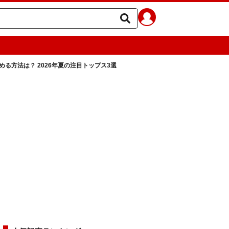
る方法は？ 2026年夏の注目トップス3選