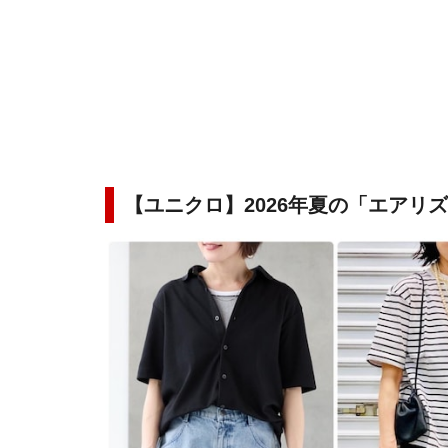
【ユニクロ】2026年夏の「エアリ