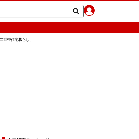
「二世帯住宅暮らし」