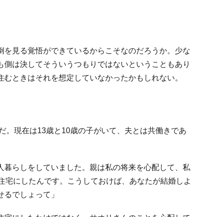
倒を見る覚悟ができているからこそなのだろうか。少な
も側は決してそういうつもりではないということもあり
住むときはそれを想定していなかったかもしれない。
だ。現在は13歳と10歳の子がいて、夫とは共働きであ
人暮らしをしていました。親は私の将来を心配して、私
帯住宅にしたんです。こうしておけば、あなたが結婚しよ
せるでしょって」