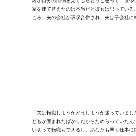
親が自分の面倒を見てもらおうと思って二世帯
家を建て替えたのは本当だと彼女は思っている
ころ、夫の会社が吸収合併され、夫は子会社に
「夫は転職しようかどうしようか迷っていまし
どもが産まれたばかりだからためらっていたん
い切って転職もできるし、あなたも早く仕事に