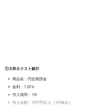
①大和ネクスト銀行
商品名：円定期預金
金利：1.20％
預入期間：1年
預入金額：10万円以上（1円単位）