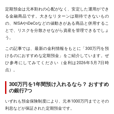
定期預金は元本割れの心配がなく、安定した運用ができ
る金融商品です。大きなリターンは期待できないもの
の、NISAやiDeCoなどの値動きがある商品と併用するこ
とで、リスクを分散させながら資産を管理できるでしょ
う。
この記事では、最新の金利情報をもとに「300万円を預
けるのにおすすめな定期預金」をご紹介しています。ぜ
ひ参考にしてみてください（金利は2026年5月7日時
点）。
300万円を1年間預け入れるなら？ おすすめ
の銀行7つ
いずれも預金保険制度により、元本1000万円までとその
利息などが保証された定期預金です。