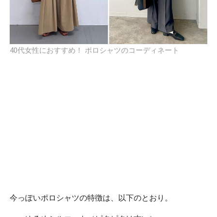
40代女性におすすめ！ ポロシャツのコーディネート
今っぽいポロシャツの特徴は、以下のとおり。