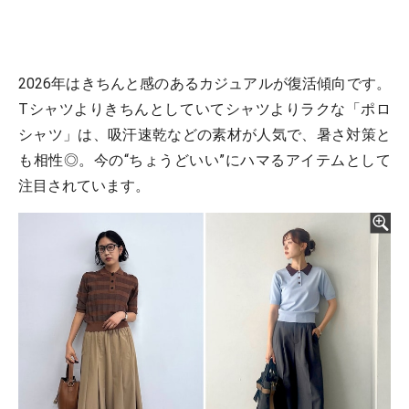
2026年はきちんと感のあるカジュアルが復活傾向です。
Tシャツよりきちんとしていてシャツよりラクな「ポロ
シャツ」は、吸汗速乾などの素材が人気で、暑さ対策と
も相性◎。今の“ちょうどいい”にハマるアイテムとして
注目されています。