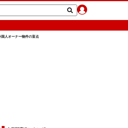
外国人オーナー物件の盲点