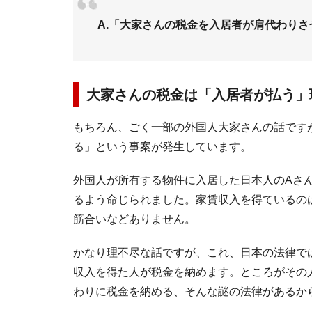
A.「大家さんの税金を入居者が肩代わり
大家さんの税金は「入居者が払う」
もちろん、ごく一部の外国人大家さんの話です
る」という事案が発生しています。
外国人が所有する物件に入居した日本人のAさ
るよう命じられました。家賃収入を得ているの
筋合いなどありません。
かなり理不尽な話ですが、これ、日本の法律で
収入を得た人が税金を納めます。ところがその
わりに税金を納める、そんな謎の法律があるか