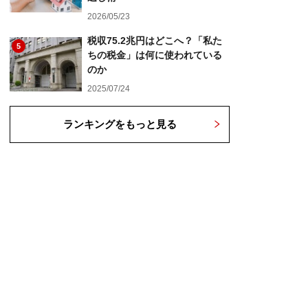
2026/05/23
税収75.2兆円はどこへ？「私た
5
ちの税金」は何に使われている
のか
2025/07/24
ランキングをもっと見る