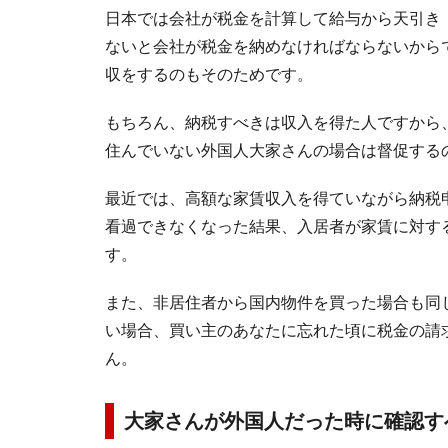
日本では会社が税金を計算して給与から天引き
ないと会社が税金を納めなければならないから
収をするのもそのためです。
もちろん、納税すべきは収入を得た人ですから
住んでいない外国人大家さんの場合は督促する
最近では、高額な家賃収入を得ていながら納税
看過できなくなった結果、入居者が家賃に対す
す。
また、非居住者から国内物件を買った場合も同
い場合、買い主のあなたに忘れた頃に税金の請
ん。
大家さんが外国人だった時に確認す