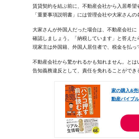
賃貸契約を結ぶ前に、不動産会社から入居希望
「重要事項説明書」には管理会社や大家さんの
大家さんが外国人だった場合は、不動産会社に
確認しましょう。「納税しています」と答えた
現家主は外国籍、外国人居住者で、税金を払っ
不動産会社から驚かれるかも知れません。とは
告知義務違反として、責任を免れることができ
家の購入&売
動産バイブ