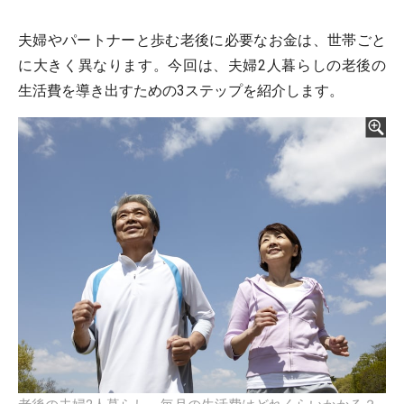
夫婦やパートナーと歩む老後に必要なお金は、世帯ごと
に大きく異なります。今回は、夫婦2人暮らしの老後の
生活費を導き出すための3ステップを紹介します。