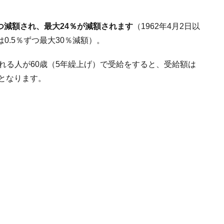
ずつ減額され、最大24％が減額されます
（1962年4月2日以
0.5％ずつ最大30％減額）。
取れる人が60歳（5年繰上げ）で受給をすると、受給額は
となります。