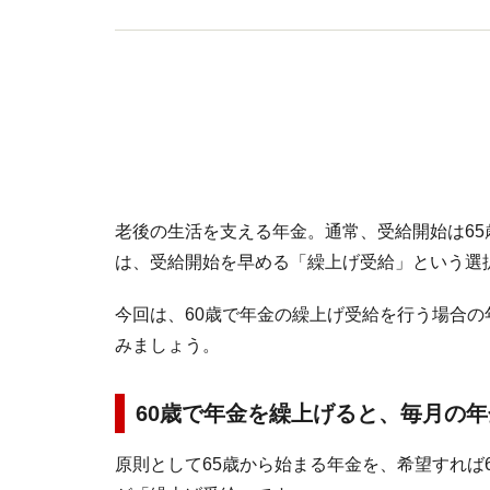
老後の生活を支える年金。通常、受給開始は6
は、受給開始を早める「繰上げ受給」という選
今回は、60歳で年金の繰上げ受給を行う場合
みましょう。
60歳で年金を繰上げると、毎月の
原則として65歳から始まる年金を、希望すれば