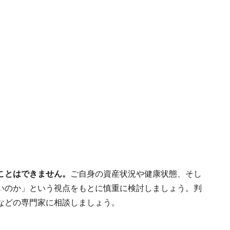
ことはできません。
ご自身の資産状況や健康状態、そし
いのか」という視点をもとに慎重に検討しましょう。判
などの専門家に相談しましょう。