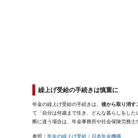
繰上げ受給の手続きは慎重に
年金の繰上げ受給の手続きは、
後から取り消す
て「自分は何歳まで生き、どんな暮らしをした
断に迷う場合は、年金事務所や社会保険労務士
参照：
年金の繰上げ受給｜日本年金機構